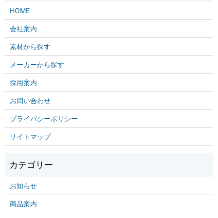
HOME
会社案内
素材から探す
メーカーから探す
採用案内
お問い合わせ
プライバシーポリシー
サイトマップ
お知らせ
商品案内