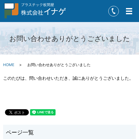
メ
お問い合わせありがとうございました
HOME
お問い合わせありがとうございました
このたびは、問い合わせいただき、誠にありがとうございました。