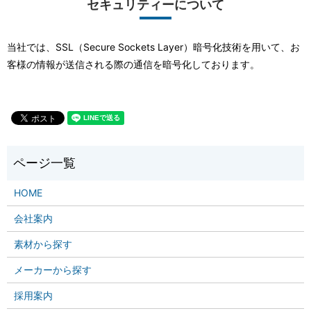
セキュリティーについて
当社では、SSL（Secure Sockets Layer）暗号化技術を用いて、お
客様の情報が送信される際の通信を暗号化しております。
HOME
会社案内
素材から探す
メーカーから探す
採用案内