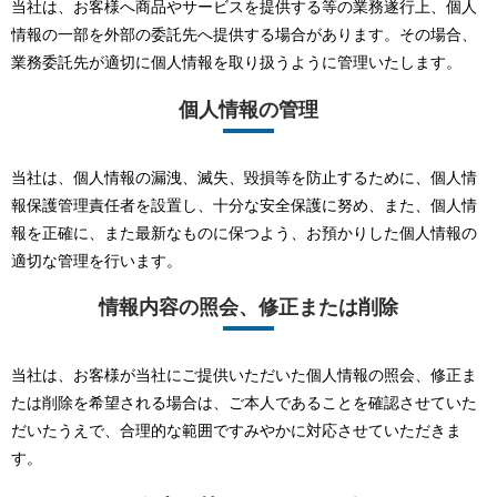
当社は、お客様へ商品やサービスを提供する等の業務遂行上、個人
情報の一部を外部の委託先へ提供する場合があります。その場合、
業務委託先が適切に個人情報を取り扱うように管理いたします。
個人情報の管理
当社は、個人情報の漏洩、滅失、毀損等を防止するために、個人情
報保護管理責任者を設置し、十分な安全保護に努め、また、個人情
報を正確に、また最新なものに保つよう、お預かりした個人情報の
適切な管理を行います。
情報内容の照会、修正または削除
当社は、お客様が当社にご提供いただいた個人情報の照会、修正ま
たは削除を希望される場合は、ご本人であることを確認させていた
だいたうえで、合理的な範囲ですみやかに対応させていただきま
す。