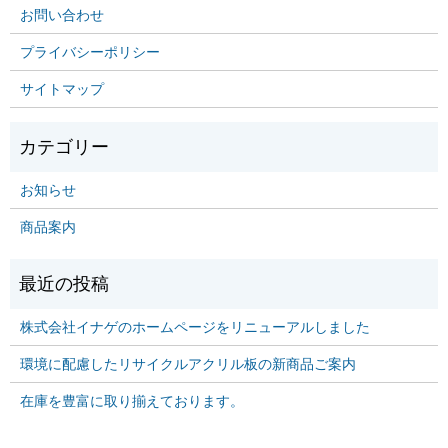
お問い合わせ
プライバシーポリシー
サイトマップ
お知らせ
商品案内
株式会社イナゲのホームページをリニューアルしました
環境に配慮したリサイクルアクリル板の新商品ご案内
在庫を豊富に取り揃えております。