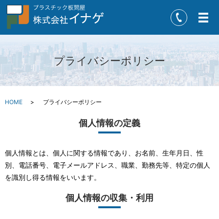
メ
プライバシーポリシー
HOME
プライバシーポリシー
個人情報の定義
個人情報とは、個人に関する情報であり、お名前、生年月日、性
別、電話番号、電子メールアドレス、職業、勤務先等、特定の個人
を識別し得る情報をいいます。
個人情報の収集・利用