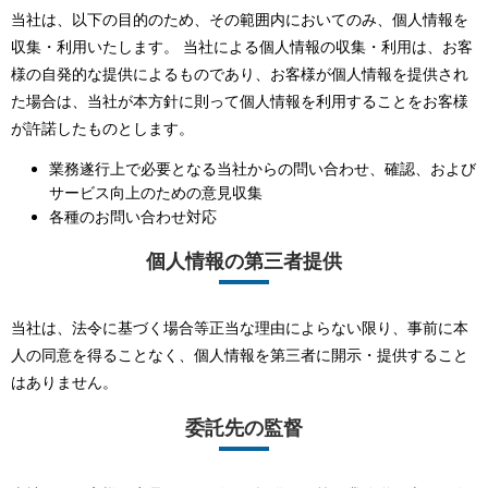
当社は、以下の目的のため、その範囲内においてのみ、個人情報を
収集・利用いたします。 当社による個人情報の収集・利用は、お客
様の自発的な提供によるものであり、お客様が個人情報を提供され
た場合は、当社が本方針に則って個人情報を利用することをお客様
が許諾したものとします。
業務遂行上で必要となる当社からの問い合わせ、確認、および
サービス向上のための意見収集
各種のお問い合わせ対応
個人情報の第三者提供
当社は、法令に基づく場合等正当な理由によらない限り、事前に本
人の同意を得ることなく、個人情報を第三者に開示・提供すること
はありません。
委託先の監督