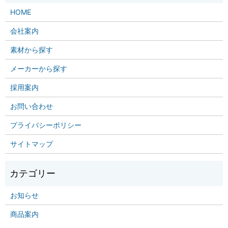
HOME
会社案内
素材から探す
メーカーから探す
採用案内
お問い合わせ
プライバシーポリシー
サイトマップ
お知らせ
商品案内