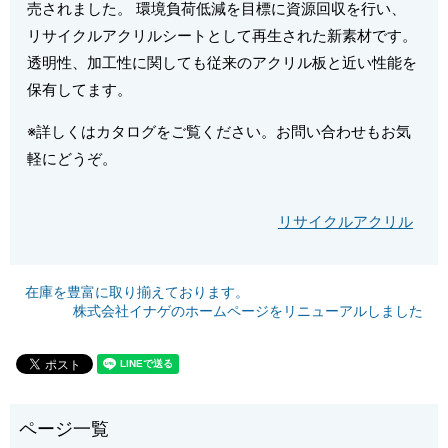
売されました。 環境負荷低減を目標に資源回収を行い、
リサイクルアクリルシートとして再生された新素材です。
透明性、加工性に関しても従来のアクリル板と近い性能を
保有してます。
※詳しくはカタログをご覧ください。お問い合わせもお気
軽にどうぞ。
リサイクルアクリル
在庫を豊富に取り揃えております。
株式会社イナゲのホームページをリニューアルしました