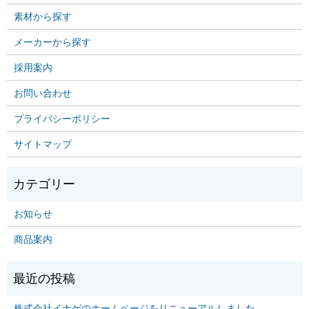
素材から探す
メーカーから探す
採用案内
お問い合わせ
プライバシーポリシー
サイトマップ
お知らせ
商品案内
株式会社イナゲのホームページをリニューアルしました